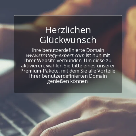
Herzlichen
Glückwunsch
Ihre benutzerdefinierte Domain
www.strategy-expert.com
ist nun mit
Ihrer Website verbunden. Um diese zu
aktivieren, wählen Sie bitte eines unserer
Premium-Pakete, mit dem Sie alle Vorteile
Ihrer benutzerdefinierten Domain
genießen können.